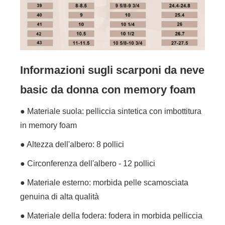
Informazioni sugli scarponi da neve
basic da donna con memory foam
● Materiale suola: pelliccia sintetica con imbottitura
in memory foam
● Altezza dell'albero: 8 pollici
● Circonferenza dell'albero - 12 pollici
● Materiale esterno: morbida pelle scamosciata
genuina di alta qualità
● Materiale della fodera: fodera in morbida pelliccia