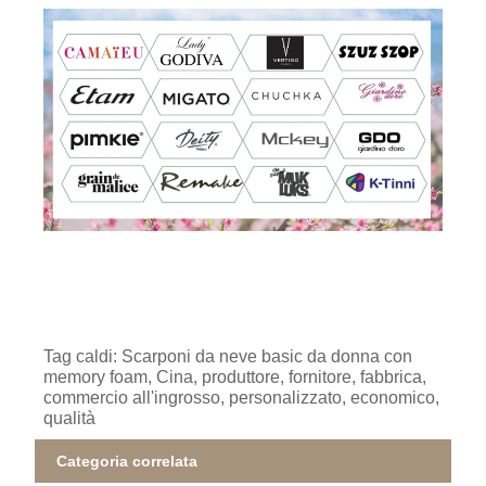
Tag caldi: Scarponi da neve basic da donna con
memory foam, Cina, produttore, fornitore, fabbrica,
commercio all'ingrosso, personalizzato, economico,
qualità
Categoria correlata