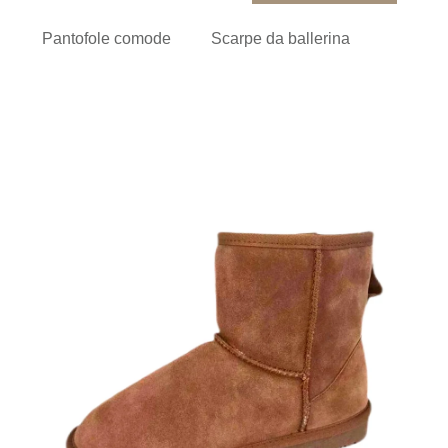
Pantofole comode
Scarpe da ballerina