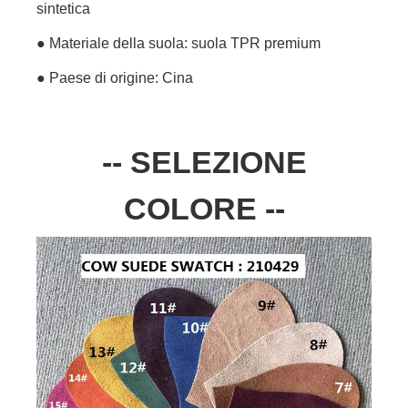
sintetica
● Materiale della suola: suola TPR premium
● Paese di origine: Cina
-- SELEZIONE
COLORE --