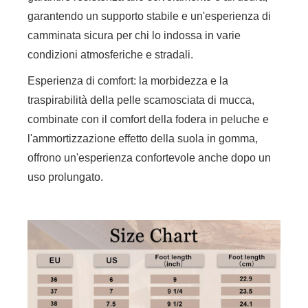
garantendo un supporto stabile e un'esperienza di
camminata sicura per chi lo indossa in varie
condizioni atmosferiche e stradali.
Esperienza di comfort: la morbidezza e la
traspirabilità della pelle scamosciata di mucca,
combinate con il comfort della fodera in peluche e
l'ammortizzazione effetto della suola in gomma,
offrono un'esperienza confortevole anche dopo un
uso prolungato.