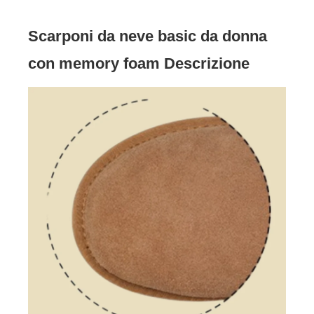
Scarponi da neve basic da donna
con memory foam Descrizione