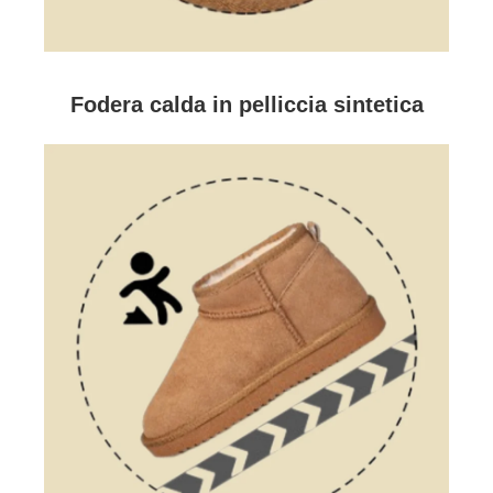
Fodera calda in pelliccia sintetica