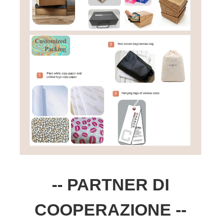
-- PARTNER DI
COOPERAZIONE --