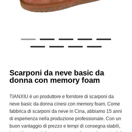
Scarponi da neve basic da
donna con memory foam
TIANXIU è un produttore e fornitore di scarponi da
neve basic da donna cinesi con memory foam. Come
fabbrica di scarponi da neve in Cina, abbiamo 15 anni
di esperienza nella produzione professionale. Con un
buon vantaggio di prezzo e tempi di consegna stabili,