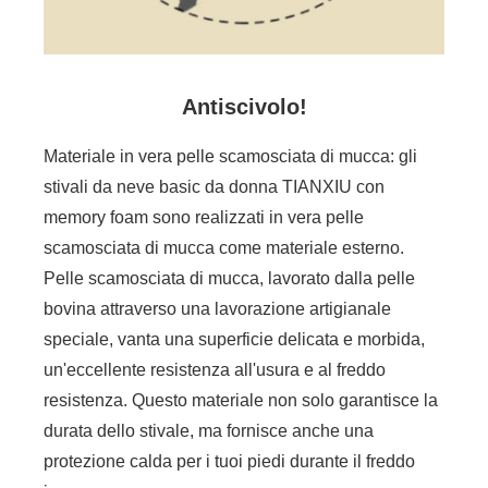
Antiscivolo!
Materiale in vera pelle scamosciata di mucca: gli
stivali da neve basic da donna TIANXIU con
memory foam sono realizzati in vera pelle
scamosciata di mucca come materiale esterno.
Pelle scamosciata di mucca, lavorato dalla pelle
bovina attraverso una lavorazione artigianale
speciale, vanta una superficie delicata e morbida,
un'eccellente resistenza all'usura e al freddo
resistenza. Questo materiale non solo garantisce la
durata dello stivale, ma fornisce anche una
protezione calda per i tuoi piedi durante il freddo