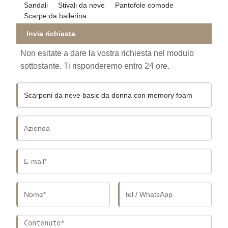
Sandali
Stivali da neve
Pantofole comode
Scarpe da ballerina
Invia richiesta
Non esitate a dare la vostra richiesta nel modulo
sottostante. Ti risponderemo entro 24 ore.