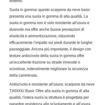
inverno.
Suola in gomma: questo scarpone da neve basic
presenta una suola in gomma di alta qualità. La
suola in gomma non è solo resistente all'usura e
durevole ma offre anche buone prestazioni di
elasticità e ammortizzazione, riducendo
efficacemente l'impatto sui piedi durante le lunghe
passeggiate. Ancora più importante, il design con
texture antiscivolo della suola in gomma offre
un'eccellente trazione su strade innevate o
scivolose, notevolmente migliorare la sicurezza
della camminata.
Antiscivolo e resistente all'usura: scarpone da neve
TIANXIU Basic Oltre alla suola in gomma di alta
qualità, l'intera suola la struttura è progettata per
garantire resistenza allo scivolamento e all'usura,