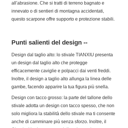
all'abrasione. Che si tratti di terreno bagnato e
innevato o di sentieri di montagna accidentati,
questo scarpone offre supporto e protezione stabili.
Punti salienti del design --
Design dal taglio alto: lo stivale TIANXIU presenta
un design dal taglio alto che protegge
efficacemente caviglie e polpacci dai venti freddi.
Inoltre, il design a taglio alto allunga la linea delle
gambe, facendo apparire la tua figura più snella.
Design con tacco grosso: la parte del tallone dello
stivale adotta un design con tacco spesso, che non
solo migliora la stabilità dello stivale ma ti consente
anche di camminare più senza sforzo. Inoltre, il