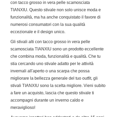
con tacco grosso in vera pelle scamosciata
TIANXIU. Questo stivale non solo unisce moda e
funzionalità, ma ha anche conquistato il favore di
numerosi consumatori con la sua qualità
eccezionale e il design unico.
Gli stivali alti con tacco grosso in vera pelle
scamosciata TIANXIU sono un prodotto eccellente
che combina moda, funzionalità e qualità. Che tu
stia cercando uno stivale adatto per le attività
invernali all'aperto o una scarpa che possa
migliorare la bellezza generale del tuo outfit, gli
stivali TIANXIU sono la scelta migliore. Vieni subito
a fare un acquisto, lascia che questo stivale ti
accompagni durante un inverno caldo e
meraviglioso!