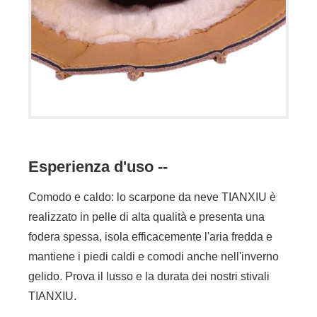
Esperienza d'uso --
Comodo e caldo: lo scarpone da neve TIANXIU è
realizzato in pelle di alta qualità e presenta una
fodera spessa, isola efficacemente l'aria fredda e
mantiene i piedi caldi e comodi anche nell'inverno
gelido. Prova il lusso e la durata dei nostri stivali
TIANXIU.