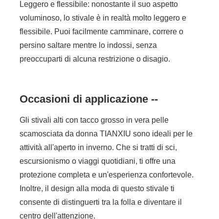
Leggero e flessibile: nonostante il suo aspetto
voluminoso, lo stivale è in realtà molto leggero e
flessibile. Puoi facilmente camminare, correre o
persino saltare mentre lo indossi, senza
preoccuparti di alcuna restrizione o disagio.
Occasioni di applicazione --
Gli stivali alti con tacco grosso in vera pelle
scamosciata da donna TIANXIU sono ideali per le
attività all'aperto in inverno. Che si tratti di sci,
escursionismo o viaggi quotidiani, ti offre una
protezione completa e un'esperienza confortevole.
Inoltre, il design alla moda di questo stivale ti
consente di distinguerti tra la folla e diventare il
centro dell'attenzione.