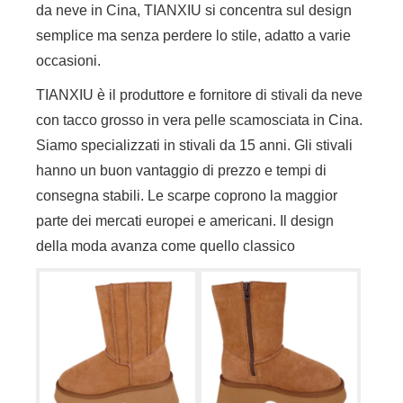
da neve in Cina, TIANXIU si concentra sul design
semplice ma senza perdere lo stile, adatto a varie
occasioni.
TIANXIU è il produttore e fornitore di stivali da neve
con tacco grosso in vera pelle scamosciata in Cina.
Siamo specializzati in stivali da 15 anni. Gli stivali
hanno un buon vantaggio di prezzo e tempi di
consegna stabili. Le scarpe coprono la maggior
parte dei mercati europei e americani. Il design
della moda avanza come quello classico