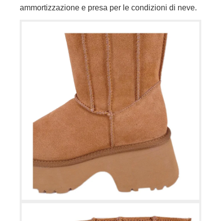
ammortizzazione e presa per le condizioni di neve.