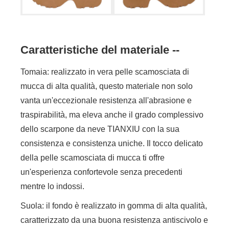
Caratteristiche del materiale --
Tomaia: realizzato in vera pelle scamosciata di
mucca di alta qualità, questo materiale non solo
vanta un'eccezionale resistenza all'abrasione e
traspirabilità, ma eleva anche il grado complessivo
dello scarpone da neve TIANXIU con la sua
consistenza e consistenza uniche. Il tocco delicato
della pelle scamosciata di mucca ti offre
un'esperienza confortevole senza precedenti
mentre lo indossi.
Suola: il fondo è realizzato in gomma di alta qualità,
caratterizzato da una buona resistenza antiscivolo e