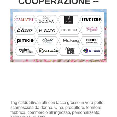
COOPERAZIONE --
Tag caldi: Stivali alti con tacco grosso in vera pelle
scamosciata da donna, Cina, produttore, fornitore,
fabbrica, commercio all'ingrosso, personalizzato,