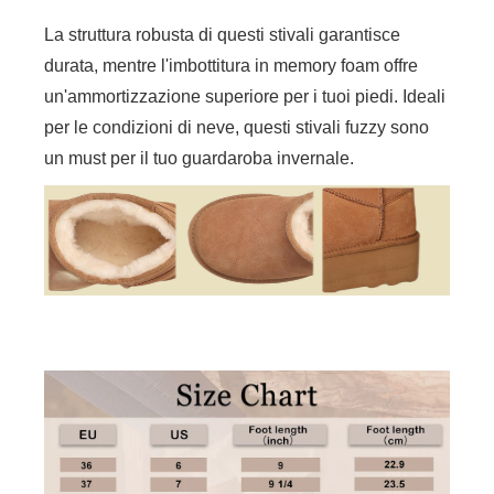
La struttura robusta di questi stivali garantisce
durata, mentre l'imbottitura in memory foam offre
un'ammortizzazione superiore per i tuoi piedi. Ideali
per le condizioni di neve, questi stivali fuzzy sono
un must per il tuo guardaroba invernale.