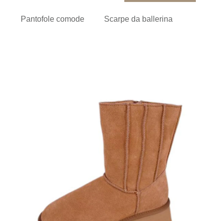
Pantofole comode
Scarpe da ballerina