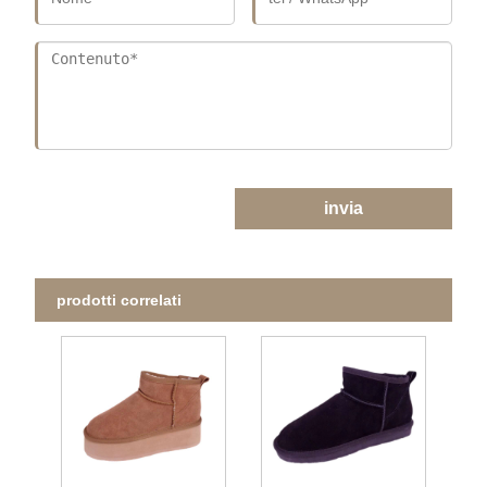
invia
prodotti correlati