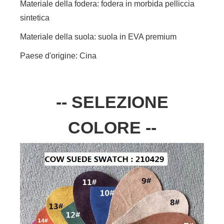
Materiale della fodera: fodera in morbida pelliccia
sintetica
Materiale della suola: suola in EVA premium
Paese d'origine: Cina
-- SELEZIONE
COLORE --