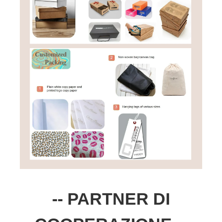
-- PARTNER DI