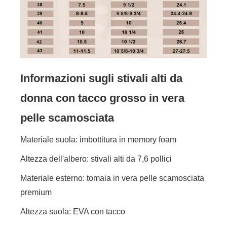
Informazioni sugli stivali alti da
donna con tacco grosso in vera
pelle scamosciata
Materiale suola: imbottitura in memory foam
Altezza dell'albero: stivali alti da 7,6 pollici
Materiale esterno: tomaia in vera pelle scamosciata
premium
Altezza suola: EVA con tacco