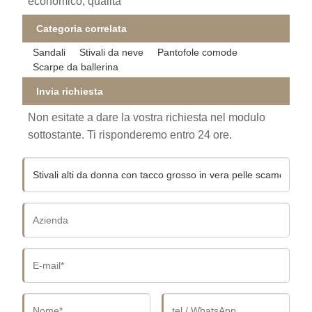
economico, qualità
Categoria correlata
Sandali
Stivali da neve
Pantofole comode
Scarpe da ballerina
Invia richiesta
Non esitate a dare la vostra richiesta nel modulo
sottostante. Ti risponderemo entro 24 ore.